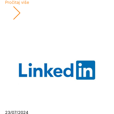
Pročitaj više
23/07/2024