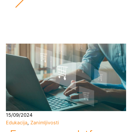
15/09/2024
Edukacija
,
Zanimljivosti