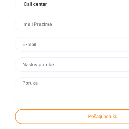
Pošalji poruku