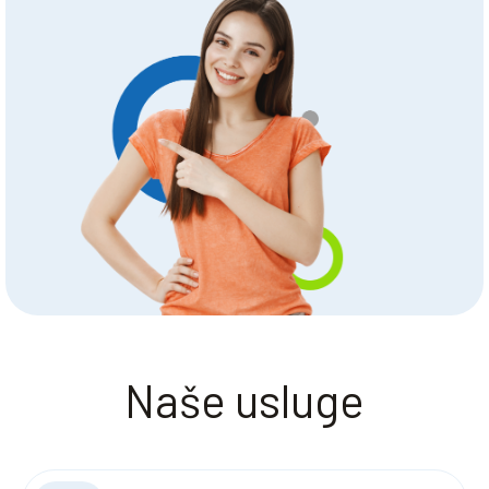
Naše usluge